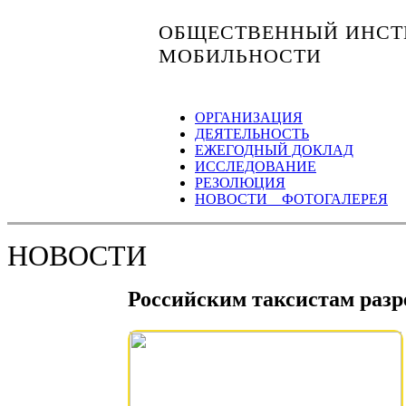
ОБЩЕСТВЕННЫЙ ИНСТИ
МОБИЛЬНОСТИ
ОРГАНИЗАЦИЯ
ДЕЯТЕЛЬНОСТЬ
ЕЖЕГОДНЫЙ ДОКЛАД
ИССЛЕДОВАНИЕ
РЕЗОЛЮЦИЯ
НОВОСТИ ФОТОГАЛЕРЕЯ
НОВОСТИ
Российским таксистам разр