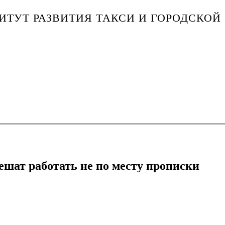
ТУТ РАЗВИТИЯ ТАКСИ И ГОРОДСКОЙ
ешат работать не по месту прописки