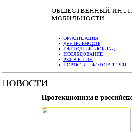
ОБЩЕСТВЕННЫЙ ИНСТИ
МОБИЛЬНОСТИ
ОРГАНИЗАЦИЯ
ДЕЯТЕЛЬНОСТЬ
ЕЖЕГОДНЫЙ ДОКЛАД
ИССЛЕДОВАНИЕ
РЕЗОЛЮЦИЯ
НОВОСТИ ФОТОГАЛЕРЕЯ
НОВОСТИ
Протекционизм в российско