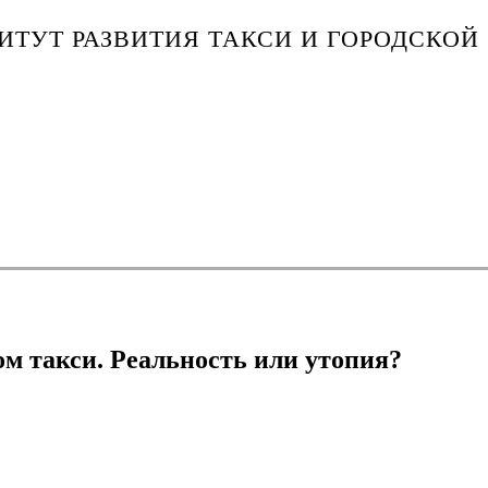
ТУТ РАЗВИТИЯ ТАКСИ И ГОРОДСКОЙ
м такси. Реальность или утопия?