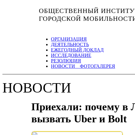
ОБЩЕСТВЕННЫЙ ИНСТИТУТ
ГОРОДСКОЙ МОБИЛЬНОСТ
ОРГАНИЗАЦИЯ
ДЕЯТЕЛЬНОСТЬ
ЕЖЕГОДНЫЙ ДОКЛАД
ИССЛЕДОВАНИЕ
РЕЗОЛЮЦИЯ
НОВОСТИ ФОТОГАЛЕРЕЯ
НОВОСТИ
Приехали: почему в 
вызвать Uber и Bolt