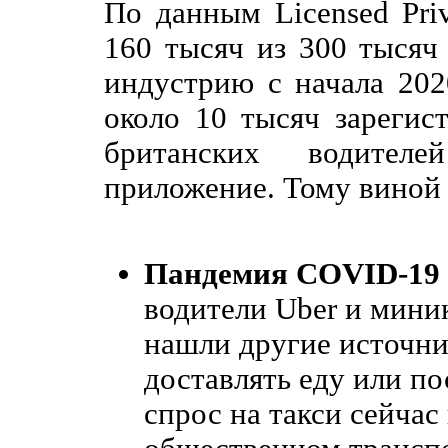
По данным Licensed Priva
160 тысяч из 300 тысяч
индустрию с начала 202
около 10 тысяч зарегис
британских водител
приложение. Тому виной
Пандемия COVID-19
водители Uber и мини
нашли другие источни
доставлять еду или п
спрос на такси сейча