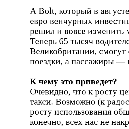
А Bolt, который в август
евро венчурных инвестиц
решил и вовсе изменить 
Теперь 65 тысяч водителе
Великобритании, смогут 
поездки, а пассажиры — 
К чему это приведет?
Очевидно, что к росту це
такси. Возможно (к радо
росту использования общ
конечно, всех нас не накр