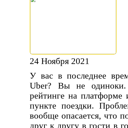
24 Ноября 2021
У вас в последнее вре
Uber? Вы не одиноки
рейтинге на платформе 
пункте поездки. Пробл
вообще опасается, что п
друг к другу в гости в 