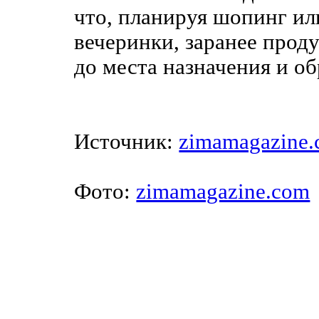
что, планируя шопинг и
вечеринки, заранее проду
до места назначения и о
Источник:
zimamagazine
Фото:
zimamagazine.com