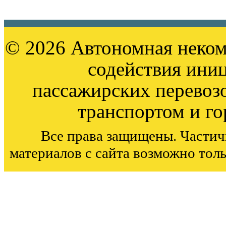
© 2026 Автономная неком
содействия ини
пассажирских перевоз
транспортом и г
Все права защищены. Частич
материалов с сайта возможно тол