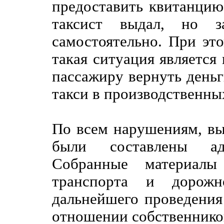
предоставить квитанцию
таксист выдал, но з
самостоятельно. При эт
такая ситуация являетс
пассажиру вернуть деньг
такси в производственны
По всем нарушениям, вы
были составлены адм
Собранные материалы
транспорта и дорожн
дальнейшего проведения
отношении собственнико