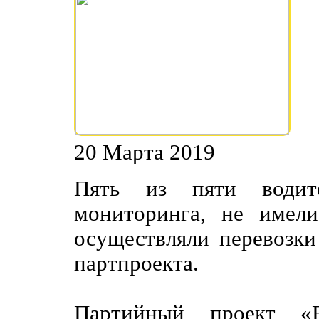
20 Марта 2019
Пять из пяти водит
мониторинга, не имел
осуществляли перевозки
партпроекта.
Партийный проект «