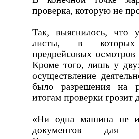
проверка, которую не пр
Так, выяснилось, что 
листы, в которых 
предрейсовых осмотров 
Кроме того, лишь у дву
осуществление деятельн
было разрешения на р
итогам проверки грозит 
«Ни одна машина не и
документов для ос