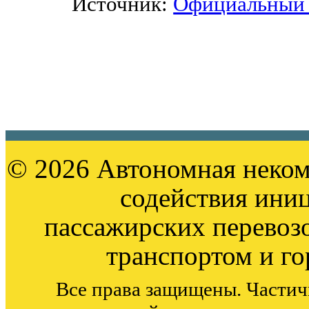
Источник:
Официальный 
© 2026 Автономная неком
содействия ини
пассажирских перевоз
транспортом и г
Все права защищены. Частич