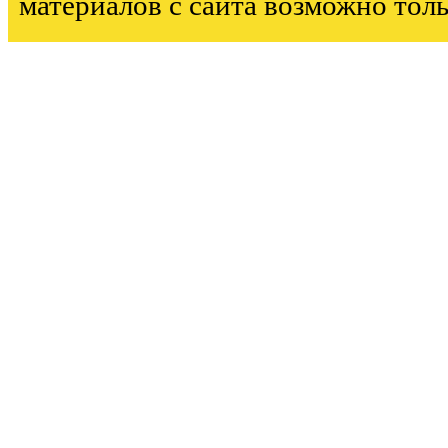
материалов с сайта возможно тол