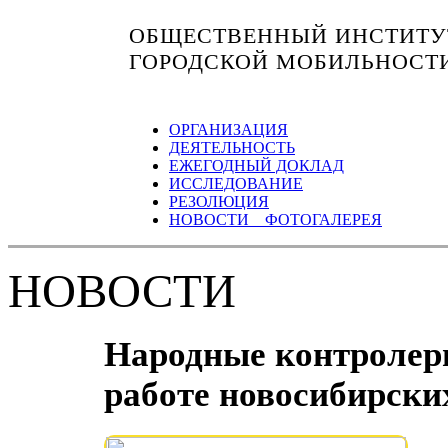
ОБЩЕСТВЕННЫЙ ИНСТИТУТ
ГОРОДСКОЙ МОБИЛЬНОСТ
ОРГАНИЗАЦИЯ
ДЕЯТЕЛЬНОСТЬ
ЕЖЕГОДНЫЙ ДОКЛАД
ИССЛЕДОВАНИЕ
РЕЗОЛЮЦИЯ
НОВОСТИ ФОТОГАЛЕРЕЯ
НОВОСТИ
Народные контролер
работе новосибирски