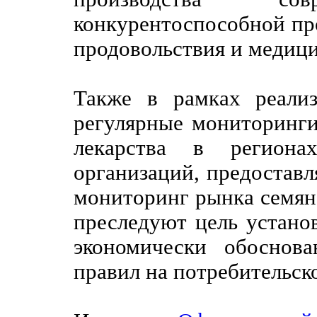
конкурентоспособной про
продовольствия и медиц
Также в рамках реализ
регулярные мониторинги
лекарства в регионах
организаций, предостав
мониторинг рынка семян 
преследуют цель устано
экономически обоснов
правил на потребительск