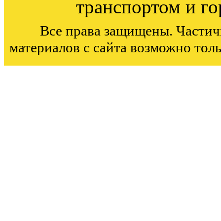
транспортом и г
Все права защищены. Частич
материалов с сайта возможно тол