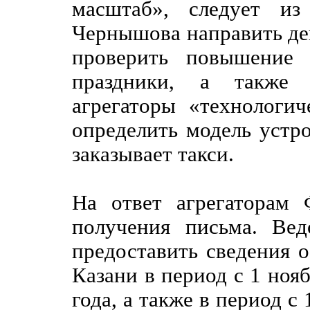
масштаб», следует из
Чернышова направить де
проверить повышение 
праздники, а также 
агрегаторы «технологи
определить модель устро
заказывает такси.
На ответ агрегаторам
получения письма. Вед
предоставить сведения о
Казани в период с 1 нояб
года, а также в период с