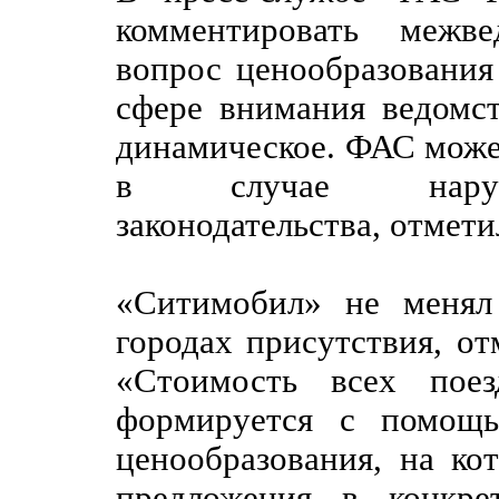
комментировать межве
вопрос ценообразования 
сфере внимания ведомст
динамическое. ФАС може
в случае наруше
законодательства, отмет
«Ситимобил» не менял
городах присутствия, от
«Стоимость всех поез
формируется с помощь
ценообразования, на ко
предложения в конкре