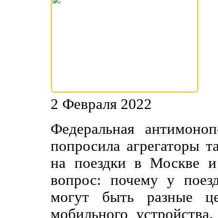
2 Февраля 2022
Федеральная антимоно
попросила агрегаторы т
на поездки в Москве и
вопрос: почему у поез
могут быть разные ц
мобильного устройства.