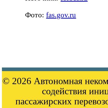
Фото:
fas.gov.ru
© 2026 Автономная неком
содействия ини
пассажирских перевоз