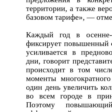
территории, а также вер
базовом тарифе», — отме
Каждый год в осенне-
фиксирует повышенный с
усиливается в предно
дни, говорит представите
происходит в том числ
моменты многократного
один день увеличить кол
во всем городе в прин
Поэтому повышающ