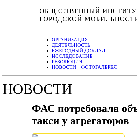
ОБЩЕСТВЕННЫЙ ИНСТИТУТ
ГОРОДСКОЙ МОБИЛЬНОСТ
ОРГАНИЗАЦИЯ
ДЕЯТЕЛЬНОСТЬ
ЕЖЕГОДНЫЙ ДОКЛАД
ИССЛЕДОВАНИЕ
РЕЗОЛЮЦИЯ
НОВОСТИ ФОТОГАЛЕРЕЯ
НОВОСТИ
ФАС потребовала об
такси у агрегаторов