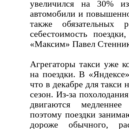
увеличился на 30% из
автомобили и повышенног
также обязательных р
себестоимость поездки,
«Максим» Павел Стенник
Агрегаторы такси уже 
на поездки. В «Яндексе
что в декабре для такси
сезон. Из-за похолодани
двигаются медленнее
поэтому поездки занима
дороже обычного, ра