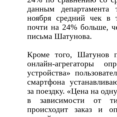
данным департамента 
ноября средний чек в 
почти на 24% больше, ч
письма Шатунова.
Кроме того, Шатунов п
онлайн-агрегаторы оп
устройства» пользовате
смартфона устанавлива
за поездку. «Цена на одн
в зависимости от ти
происходит заказ и о