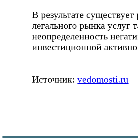
В результате существует
легального рынка услуг т
неопределенность негати
инвестиционной активнос
Источник:
vedomosti.ru