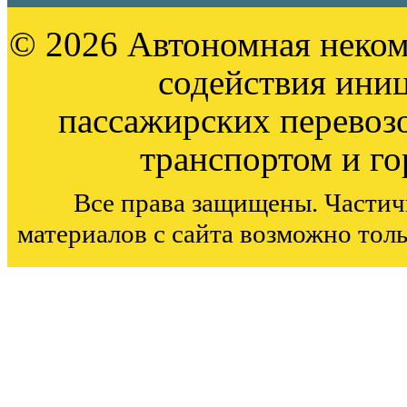
© 2026 Автономная неком
содействия ини
пассажирских перевоз
транспортом и г
Все права защищены. Частич
материалов с сайта возможно тол