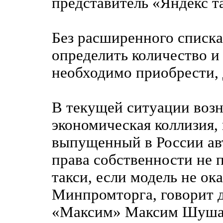
представитель «Яндекс т
Без расширенного списка
определить количество и
необходимо приобрести, 
В текущей ситуации возн
экономическая коллизия,
выпущенный в России авт
права собственности не п
такси, если модель не ок
Минпромторга, говорит д
«Максим» Максим Шуша