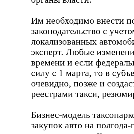
Им необходимо внести п
законодательство с учет
локализованных автомоби
эксперт. Любые изменени
времени и если федераль
силу с 1 марта, то в субъ
очевидно, позже и создас
реестрами такси, резюми
Бизнес-модель таксопарк
закупок авто на полгода-