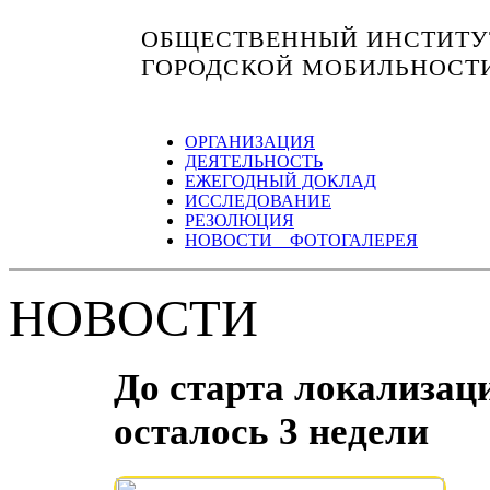
ОБЩЕСТВЕННЫЙ ИНСТИТУТ
ГОРОДСКОЙ МОБИЛЬНОСТ
ОРГАНИЗАЦИЯ
ДЕЯТЕЛЬНОСТЬ
ЕЖЕГОДНЫЙ ДОКЛАД
ИССЛЕДОВАНИЕ
РЕЗОЛЮЦИЯ
НОВОСТИ ФОТОГАЛЕРЕЯ
НОВОСТИ
До старта локализац
осталось 3 недели