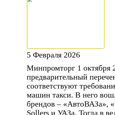
5 Февраля 2026
Минпромторг 1 октября 2
предварительный перечен
соответствуют требовани
машин такси. В него вош
брендов – «АвтоВАЗа», «
Sollers и УАЗа. Тогда в 