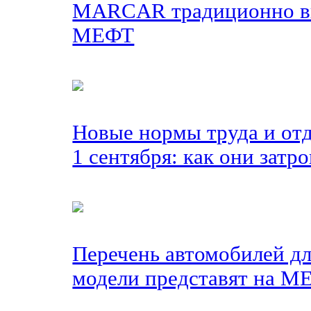
MARCAR традиционно вы
МЕФТ
Новые нормы труда и отд
1 сентября: как они затр
Перечень автомобилей дл
модели представят на М