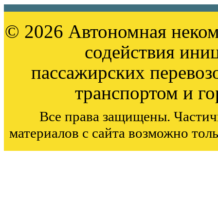
© 2026 Автономная неком
содействия ини
пассажирских перевоз
транспортом и г
Все права защищены. Частич
материалов с сайта возможно тол