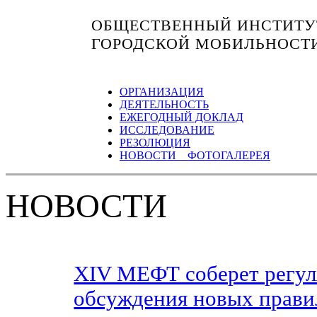
ОБЩЕСТВЕННЫЙ ИНСТИТУТ
ГОРОДСКОЙ МОБИЛЬНОСТ
ОРГАНИЗАЦИЯ
ДЕЯТЕЛЬНОСТЬ
ЕЖЕГОДНЫЙ ДОКЛАД
ИССЛЕДОВАНИЕ
РЕЗОЛЮЦИЯ
НОВОСТИ ФОТОГАЛЕРЕЯ
НОВОСТИ
XIV МЕФТ соберет регуля
обсуждения новых прави