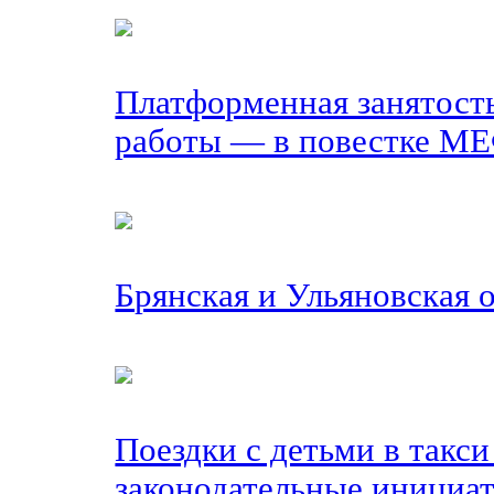
Платформенная занятост
работы — в повестке М
Брянская и Ульяновская
Поездки с детьми в такси
законодательные инициа