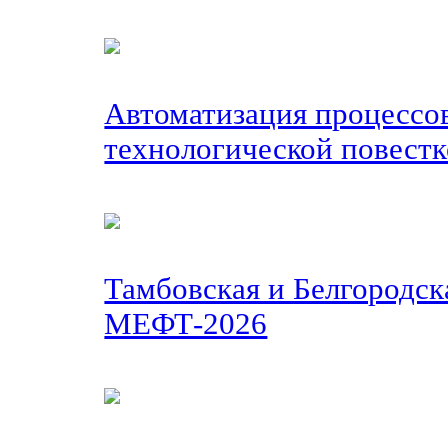
Автоматизация процессов
технологической повест
Тамбовская и Белгородск
МЕФТ-2026