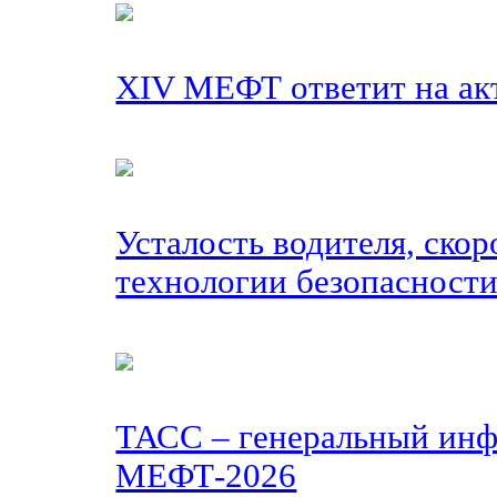
XIV МЕФТ ответит на ак
Усталость водителя, скор
технологии безопасност
ТАСС – генеральный ин
МЕФТ-2026