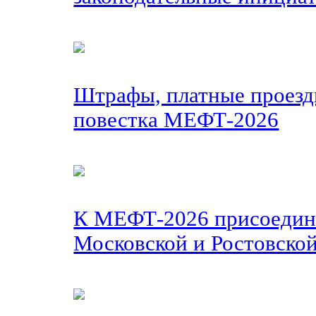
Штрафы, платные проезды
повестка МЕФТ-2026
К МЕФТ-2026 присоедин
Московской и Ростовской