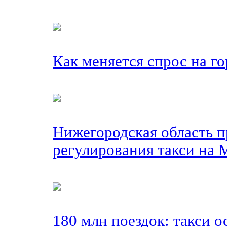
Как меняется спрос на г
Нижегородская область 
регулирования такси на
180 млн поездок: такси 