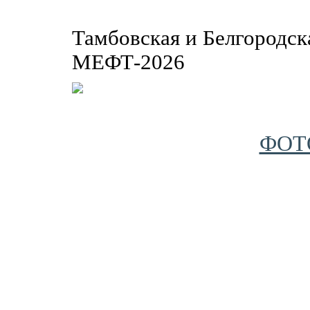
Тамбовская и Белгородск
МЕФТ-2026
ФОТ