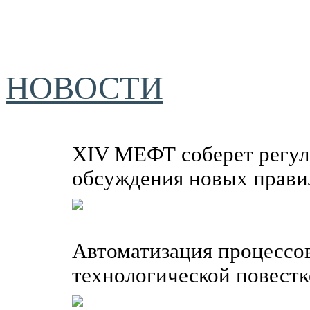
НОВОСТИ
XIV МЕФТ соберет регуля
обсуждения новых прави
Автоматизация процессов
технологической повест