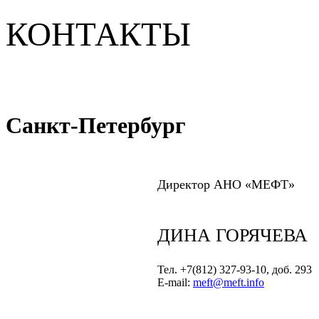
КОНТАКТЫ
Санкт-Петербург
Директор АНО «МЕФТ»
ДИНА ГОРЯЧЕВА
Тел. +7(812) 327-93-10, доб. 293
Е-mail:
meft@meft.info