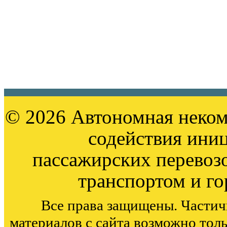
© 2026 Автономная неком
содействия ини
пассажирских перевоз
транспортом и г
Все права защищены. Частич
материалов с сайта возможно тол