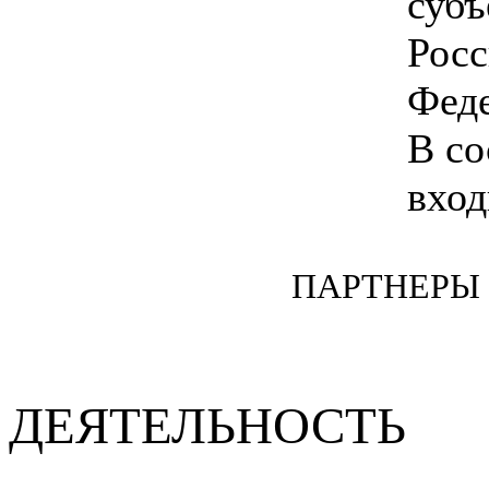
субъ
Росс
Феде
В со
вход
ПАРТНЕРЫ
ДЕЯТЕЛЬНОСТЬ