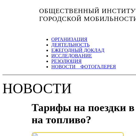
ОБЩЕСТВЕННЫЙ ИНСТИТУТ
ГОРОДСКОЙ МОБИЛЬНОСТ
ОРГАНИЗАЦИЯ
ДЕЯТЕЛЬНОСТЬ
ЕЖЕГОДНЫЙ ДОКЛАД
ИССЛЕДОВАНИЕ
РЕЗОЛЮЦИЯ
НОВОСТИ ФОТОГАЛЕРЕЯ
НОВОСТИ
Тарифы на поездки в 
на топливо?