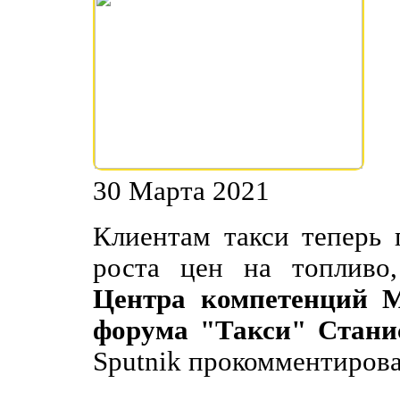
30 Марта 2021
Клиентам такси теперь 
роста цен на топлив
Центра компетенций М
форума "Такси" Стани
Sputnik прокомментирова