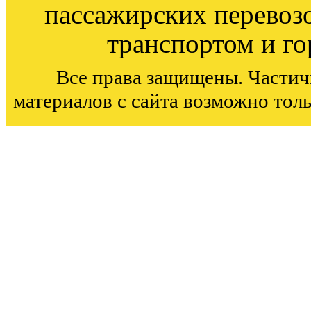
пассажирских перевоз
транспортом и г
Все права защищены. Частич
материалов с сайта возможно тол