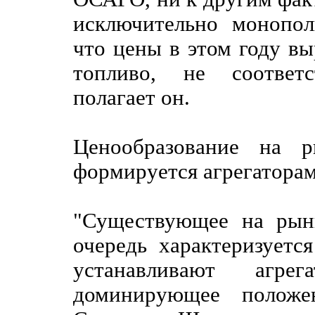
исключительно монопол
что цены в этом году вы
топливо, не соответс
полагает он.
Ценообразование на р
формируется агрегаторами
"Существующее на рын
очередь характеризуетс
устанавливают агре
доминирующее положе