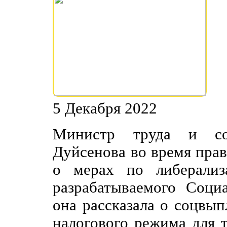
5 Декабря 2022
Министр труда и со
Дуйсенова во время прав
о мерах по либерализ
разрабатываемого Социа
она рассказала о соцвып
налогового режима для т