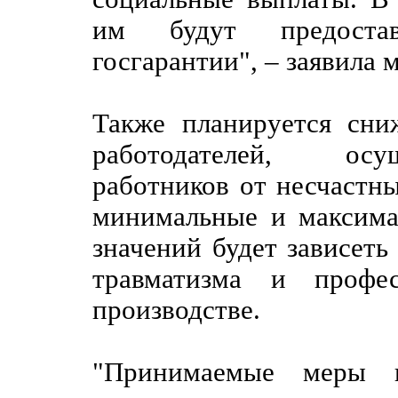
им будут предоста
госгарантии", – заявила 
Также планируется сни
работодателей, осу
работников от несчастны
минимальные и максима
значений будет зависеть
травматизма и профес
производстве.
"Принимаемые меры 