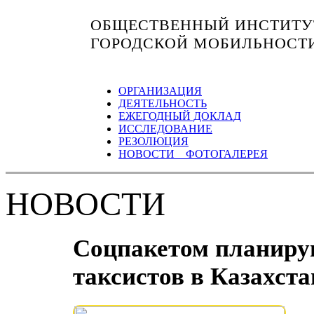
ОБЩЕСТВЕННЫЙ ИНСТИТУТ
ГОРОДСКОЙ МОБИЛЬНОСТ
ОРГАНИЗАЦИЯ
ДЕЯТЕЛЬНОСТЬ
ЕЖЕГОДНЫЙ ДОКЛАД
ИССЛЕДОВАНИЕ
РЕЗОЛЮЦИЯ
НОВОСТИ ФОТОГАЛЕРЕЯ
НОВОСТИ
Соцпакетом планирую
таксистов в Казахста