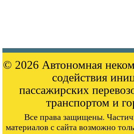
© 2026 Автономная неком
содействия ини
пассажирских перевоз
транспортом и г
Все права защищены. Частич
материалов с сайта возможно тол