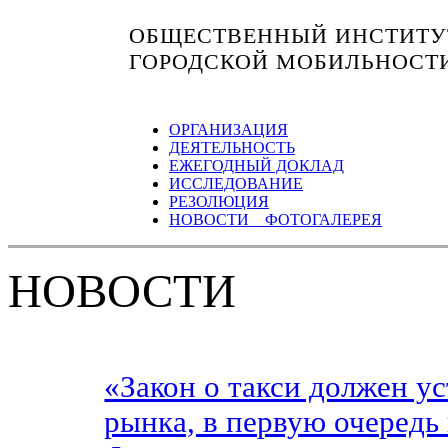
ОБЩЕСТВЕННЫЙ ИНСТИТУТ
ГОРОДСКОЙ МОБИЛЬНОСТ
ОРГАНИЗАЦИЯ
ДЕЯТЕЛЬНОСТЬ
ЕЖЕГОДНЫЙ ДОКЛАД
ИССЛЕДОВАНИЕ
РЕЗОЛЮЦИЯ
НОВОСТИ ФОТОГАЛЕРЕЯ
НОВОСТИ
«Закон о такси должен ус
рынка, в первую очередь