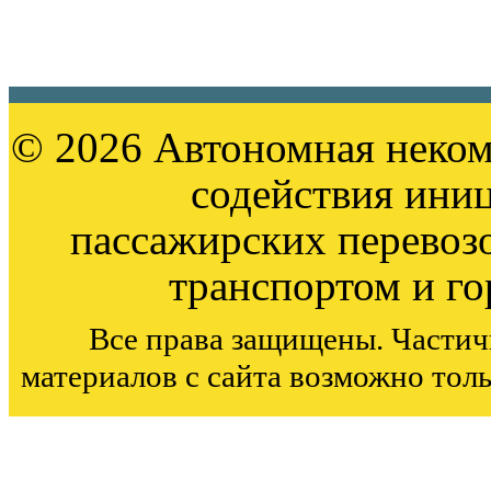
© 2026 Автономная неком
содействия ини
пассажирских перевоз
транспортом и г
Все права защищены. Частич
материалов с сайта возможно тол