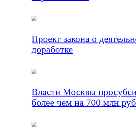
Проект закона о деятель
доработке
Власти Москвы просубси
более чем на 700 млн руб