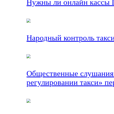
Нужны ли онлайн кассы 
Народный контроль такс
Общественные слушания 
регулировании такси» пе