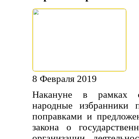
8 Февраля 2019
Накануне в рамках с
народные избранники 
поправками и предложе
закона о государствен
организации деятельн