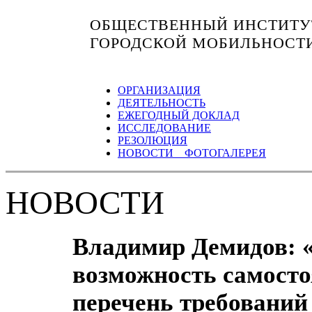
ОБЩЕСТВЕННЫЙ ИНСТИТУТ
ГОРОДСКОЙ МОБИЛЬНОСТ
ОРГАНИЗАЦИЯ
ДЕЯТЕЛЬНОСТЬ
ЕЖЕГОДНЫЙ ДОКЛАД
ИССЛЕДОВАНИЕ
РЕЗОЛЮЦИЯ
НОВОСТИ ФОТОГАЛЕРЕЯ
НОВОСТИ
Владимир Демидов: 
возможность самосто
перечень требований