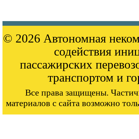
© 2026 Автономная неком
содействия ини
пассажирских перевоз
транспортом и г
Все права защищены. Частич
материалов с сайта возможно тол