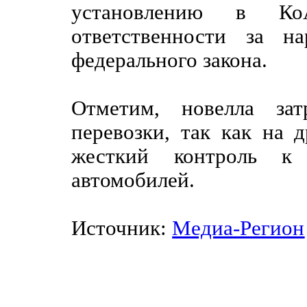
установлению в Ко
ответственности за н
федерального закона.
Отметим, новелла зат
перевозки, так как на 
жесткий контроль к
автомобилей.
Источник:
Медиа-Регион