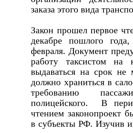
заказа этого вида транспо
Закон прошел первое чт
декабре пошлого года,
февраля. Документ преду
работу таксистом на 
выдаваться на срок не 
должно храниться в сал
требованию пасса
полицейского. В пер
чтением законопроект б
в субъекты РФ. Изучив и