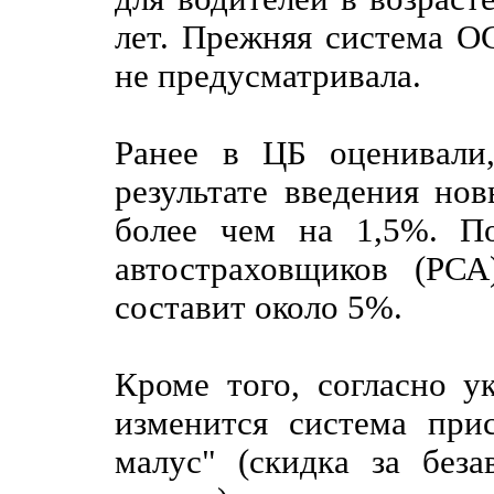
лет. Прежняя система О
не предусматривала.
Ранее в ЦБ оценивали
результате введения но
более чем на 1,5%. П
автостраховщиков (РСА
составит около 5%.
Кроме того, согласно у
изменится система при
малус" (скидка за без