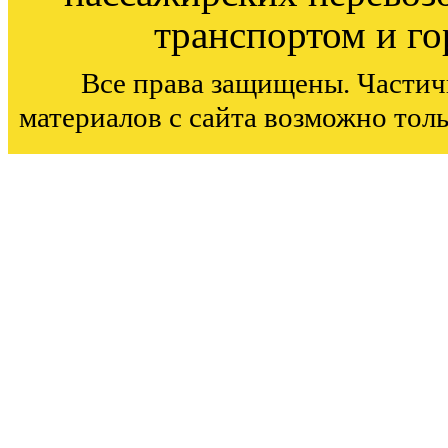
транспортом и г
Все права защищены. Частич
материалов с сайта возможно тол