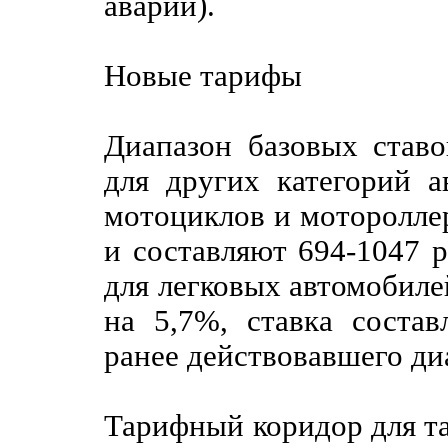
аварии).
Новые тарифы
Диапазон базовых став
для других категорий а
мотоциклов и моторолле
и составляют 694-1047 р
для легковых автомобиле
на 5,7%, ставка состав
ранее действовавшего ди
Тарифный коридор для та