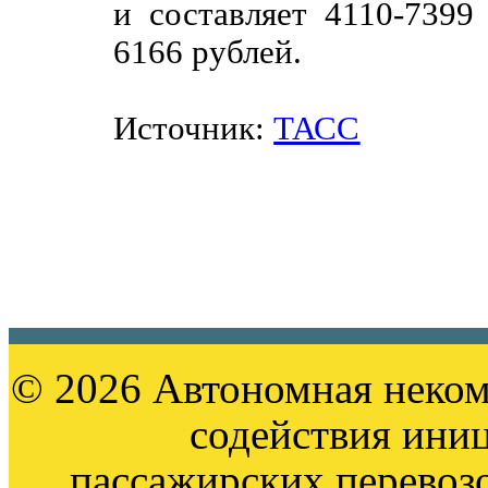
и составляет 4110-7399
6166 рублей.
Источник:
ТАСС
© 2026 Автономная неком
содействия ини
пассажирских перевоз