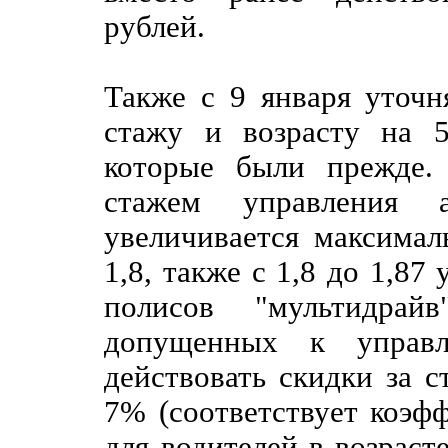
рублей.
Также с 9 января уточн
стажу и возрасту на 5
которые были прежде.
стажем управления 
увеличивается максимал
1,8, также с 1,8 до 1,87
полисов "мультидрай
допущенных к управл
действовать скидки за с
7% (соответствует коэфф
для водителей в возраст