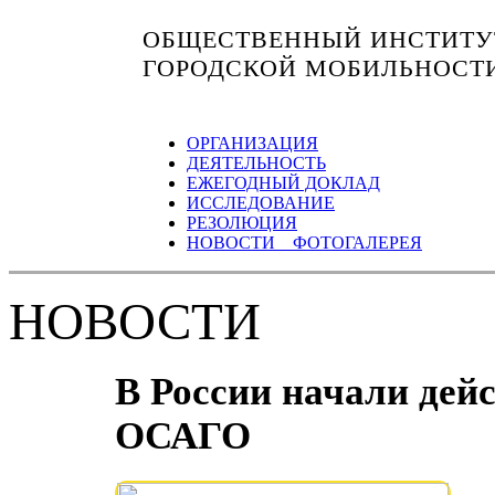
ОБЩЕСТВЕННЫЙ ИНСТИТУТ
ГОРОДСКОЙ МОБИЛЬНОСТ
ОРГАНИЗАЦИЯ
ДЕЯТЕЛЬНОСТЬ
ЕЖЕГОДНЫЙ ДОКЛАД
ИССЛЕДОВАНИЕ
РЕЗОЛЮЦИЯ
НОВОСТИ ФОТОГАЛЕРЕЯ
НОВОСТИ
В России начали дей
ОСАГО