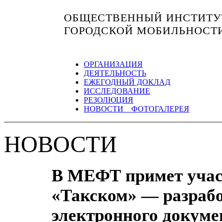
ОБЩЕСТВЕННЫЙ ИНСТИТУТ
ГОРОДСКОЙ МОБИЛЬНОСТ
ОРГАНИЗАЦИЯ
ДЕЯТЕЛЬНОСТЬ
ЕЖЕГОДНЫЙ ДОКЛАД
ИССЛЕДОВАНИЕ
РЕЗОЛЮЦИЯ
НОВОСТИ ФОТОГАЛЕРЕЯ
НОВОСТИ
В МЕФТ примет учас
«Такском» — разраб
электронного докуме