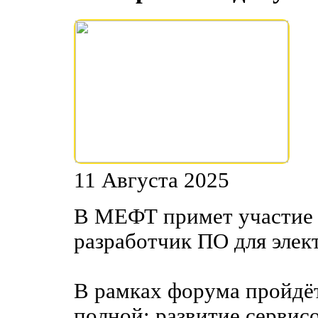
11 Августа 2025
В МЕФТ примет участие 
разработчик ПО для эле
В рамках форума пройдёт
полной: развитие сервисо