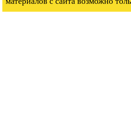
материалов с сайта возможно тол