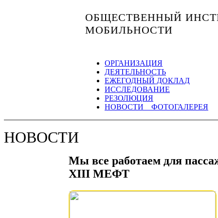
ОБЩЕСТВЕННЫЙ ИНСТИ
МОБИЛЬНОСТИ
ОРГАНИЗАЦИЯ
ДЕЯТЕЛЬНОСТЬ
ЕЖЕГОДНЫЙ ДОКЛАД
ИССЛЕДОВАНИЕ
РЕЗОЛЮЦИЯ
НОВОСТИ ФОТОГАЛЕРЕЯ
НОВОСТИ
Мы все работаем для пассаж
XIII МЕФТ