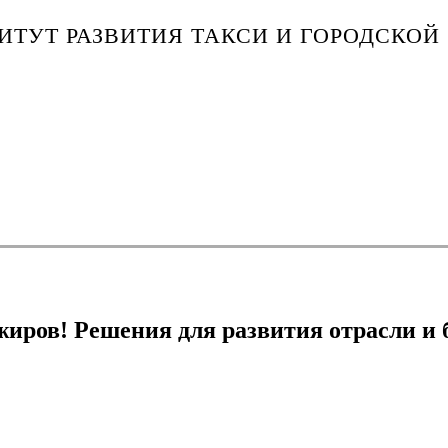
ТУТ РАЗВИТИЯ ТАКСИ И ГОРОДСКОЙ
иров! Решения для развития отрасли и б