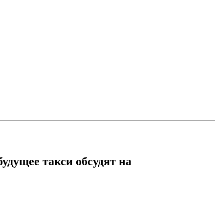
удущее такси обсудят на