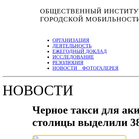
ОБЩЕСТВЕННЫЙ ИНСТИТУТ
ГОРОДСКОЙ МОБИЛЬНОСТ
ОРГАНИЗАЦИЯ
ДЕЯТЕЛЬНОСТЬ
ЕЖЕГОДНЫЙ ДОКЛАД
ИССЛЕДОВАНИЕ
РЕЗОЛЮЦИЯ
НОВОСТИ ФОТОГАЛЕРЕЯ
НОВОСТИ
Черное такси для ак
столицы выделили 38