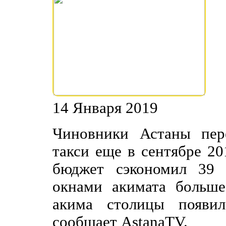
14 Января 2019
Чиновники Астаны пер
такси еще в сентябре 20
бюджет сэкономил 39 
окнами акимата больше
акима столицы появил
сообщает AstanaTV.