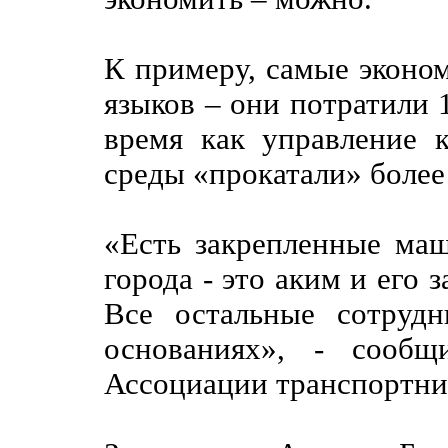
К примеру, самые эконо
языков – они потратили 1
время как управление к
среды «прокатали» более 
«Есть закрепленные ма
города - это аким и его
Все остальные сотруд
основаниях», - сообщ
Ассоциации транспортни