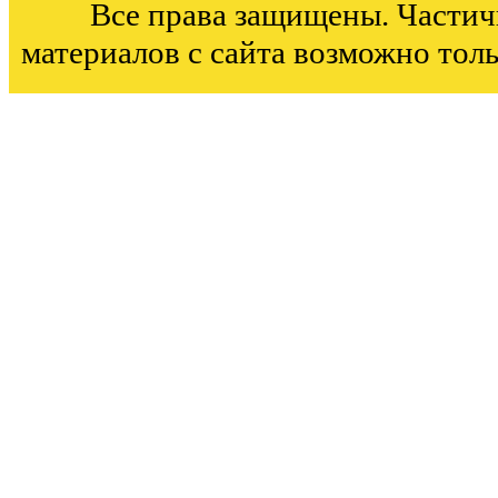
Все права защищены. Частич
материалов с сайта возможно тол