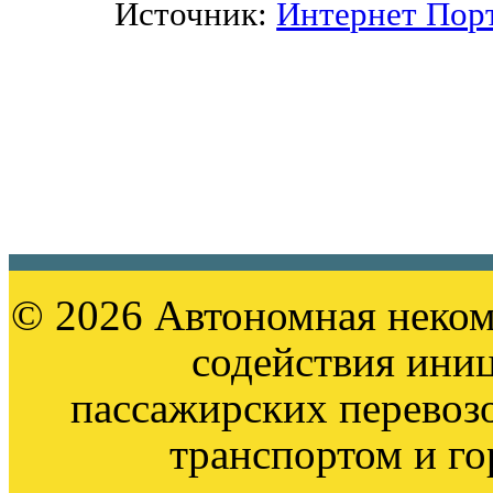
Источник:
Интернет Пор
© 2026 Автономная неком
содействия ини
пассажирских перевоз
транспортом и г