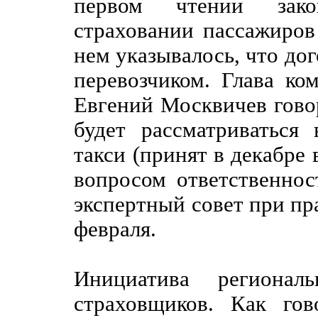
первом чтении зако
страховании пассажиров 
нем указывалось, что дог
перевозчиком. Глава ко
Евгений Москвичев говор
будет рассматриваться
такси (принят в декабре 
вопросом ответственнос
экспертный совет при пра
февраля.
Инициатива региональ
страховщиков. Как гов