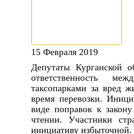
15 Февраля 2019
Депутаты Курганской о
ответственность ме
таксопарками за вред ж
время перевозки. Иници
виде поправок к закону
чтении. Участники стр
инициативу избыточной.