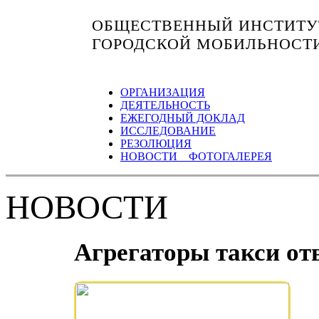
ОБЩЕСТВЕННЫЙ ИНСТИТУТ
ГОРОДСКОЙ МОБИЛЬНОСТ
ОРГАНИЗАЦИЯ
ДЕЯТЕЛЬНОСТЬ
ЕЖЕГОДНЫЙ ДОКЛАД
ИССЛЕДОВАНИЕ
РЕЗОЛЮЦИЯ
НОВОСТИ ФОТОГАЛЕРЕЯ
НОВОСТИ
Агрегаторы такси от