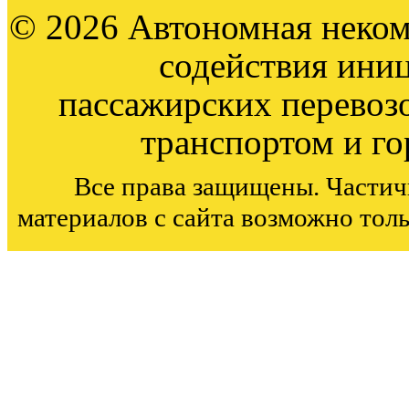
© 2026 Автономная неком
содействия ини
пассажирских перевоз
транспортом и г
Все права защищены. Частич
материалов с сайта возможно тол