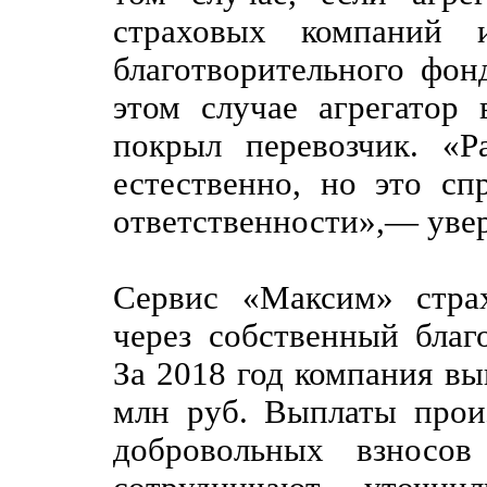
страховых компаний 
благотворительного фон
этом случае агрегатор
покрыл перевозчик. «Ра
естественно, но это с
ответственности»,— уве
Сервис «Максим» стра
через собственный благ
За 2018 год компания вы
млн руб. Выплаты произ
добровольных взносов